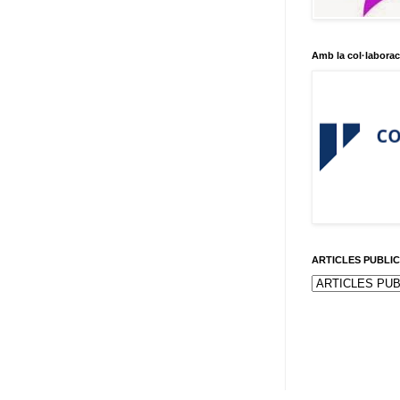
Amb la col·laborac
ARTICLES PUBLI