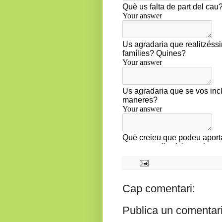
Cap comentari:
Publica un comentari