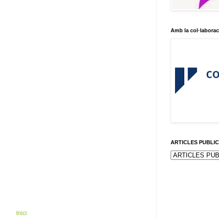
Amb la col·laborac
ARTICLES PUBLI
Inici