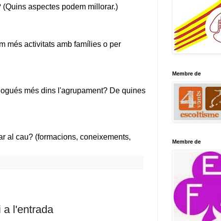
Membre de
Membre de
 a l'entrada