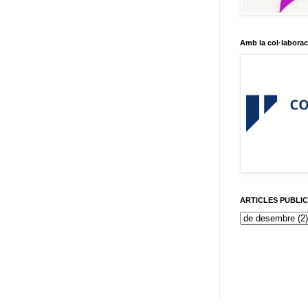
Amb la col·laborac
ARTICLES PUBLI