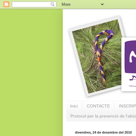
Inici
CONTACTE
INSCRI
Protocol per la prevenció de l'abú
divendres, 24 de desembre del 2010