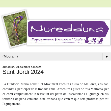
▼
dimecres, 20 de març del 2024
Sant Jordi 2024
La Fundació Maria Ferret i el Moviment Escolta i Guia de Mallorca, ens han
convidat a participar de la trobada anual d'escoltes i guies de tota Mallorca, per
celebrar conjuntament la festivitat del patró de l'escoltisme i el guiatge en els
territoris de parla catalana.
Una trobada que creiem que serà profitosa per tot
l'agrupament.