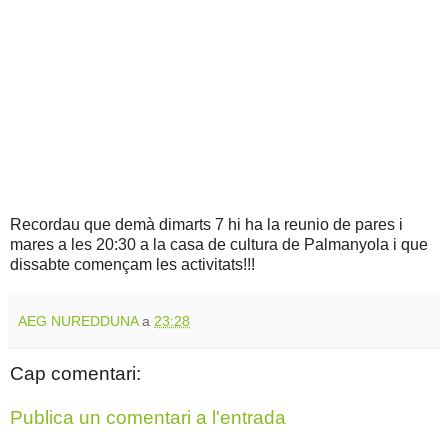
Recordau que demà dimarts 7 hi ha la reunio de pares i
mares a les 20:30 a la casa de cultura de Palmanyola i que
dissabte començam les activitats!!!
AEG NUREDDUNA
a
23:28
Cap comentari:
Publica un comentari a l'entrada