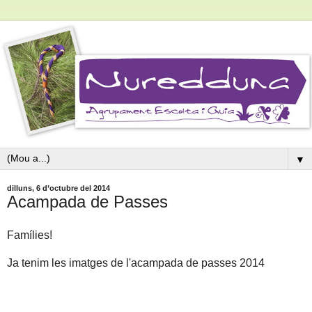
▼
dilluns, 6 d’octubre del 2014
Acampada de Passes
Famílies!
Ja tenim les imatges de l'acampada de passes 2014