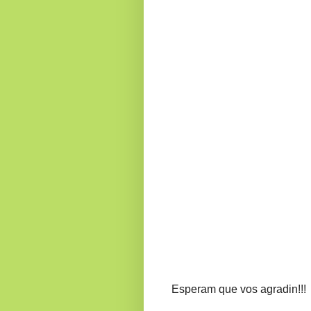
Esperam que vos agradin!!!