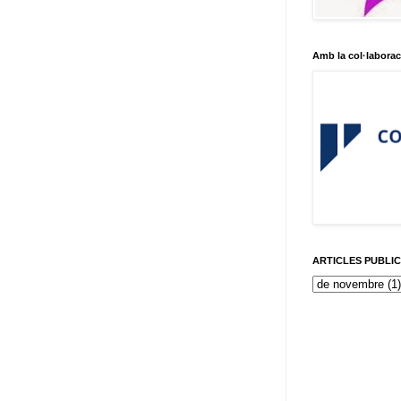
Amb la col·laborac
ARTICLES PUBLI